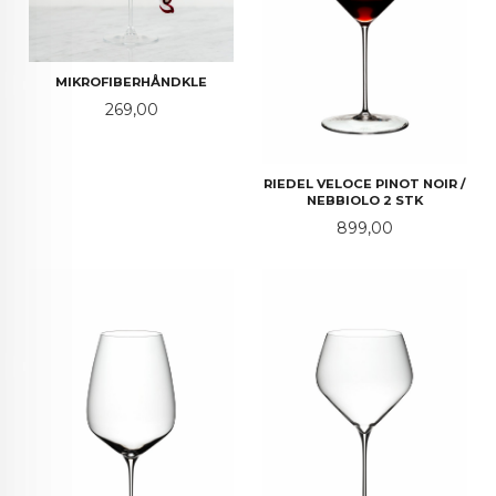
MIKROFIBERHÅNDKLE
Pris
269,00
RIEDEL VELOCE PINOT NOIR /
NEBBIOLO 2 STK
Pris
899,00