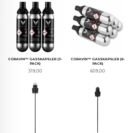
CORAVIN™ GASSKAPSLER (3-
CORAVIN™ GASSKAPSLER (6-
PACK)
PACK)
Pris
Pris
319,00
609,00