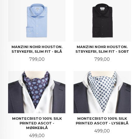
MANZINI NOHR HOUSTON.
MANZINI NOHR HOUSTON.
STRYKEFRI, SLIM FIT - BLÅ
STRYKEFRI, SLIM FIT - SORT
Pris
Pris
799,00
799,00
MONTECRISTO 100% SILK
MONTECRISTO 100% SILK
PRINTED ASCOT -
PRINTED ASCOT - LYSEBLÅ
MØRKEBLÅ
Pris
499,00
Pris
499,00