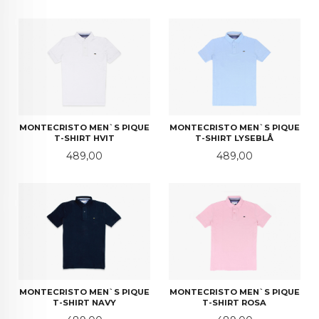
MONTECRISTO MEN`S PIQUE
MONTECRISTO MEN`S PIQUE
T-SHIRT HVIT
T-SHIRT LYSEBLÅ
Pris
Pris
489,00
489,00
MONTECRISTO MEN`S PIQUE
MONTECRISTO MEN`S PIQUE
T-SHIRT NAVY
T-SHIRT ROSA