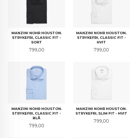
MANZINI NOHR HOUSTON.
MANZINI NOHR HOUSTON.
STRYKEFRI, CLASSIC FIT -
STRYKEFRI, CLASSIC FIT -
SORT
HVIT
Pris
Pris
799,00
799,00
MANZINI NOHR HOUSTON.
MANZINI NOHR HOUSTON.
STRYKEFRI, SLIM FIT - HVIT
STRYKEFRI, CLASSIC FIT -
BLÅ
Pris
799,00
Pris
799,00