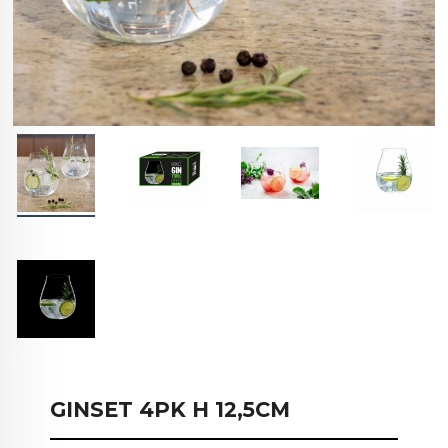
GINSET 4PK H 12,5CM