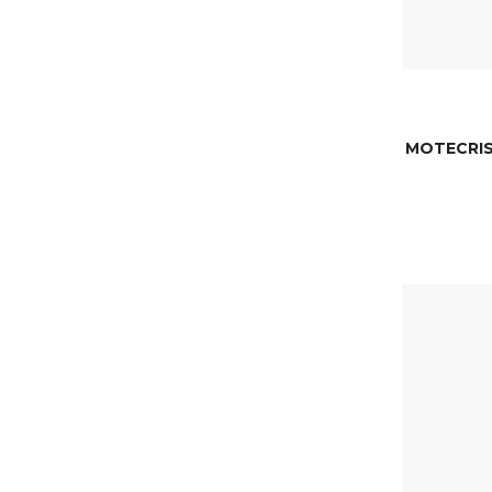
MOTECRIS