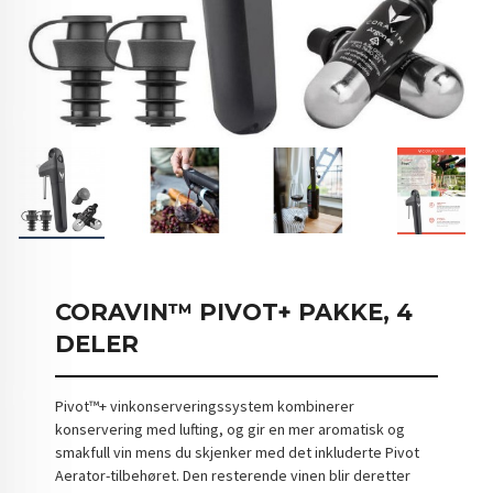
CORAVIN™ PIVOT+ PAKKE, 4
DELER
Pivot™+ vinkonserveringssystem kombinerer
konservering med lufting, og gir en mer aromatisk og
smakfull vin mens du skjenker med det inkluderte Pivot
Aerator-tilbehøret. Den resterende vinen blir deretter